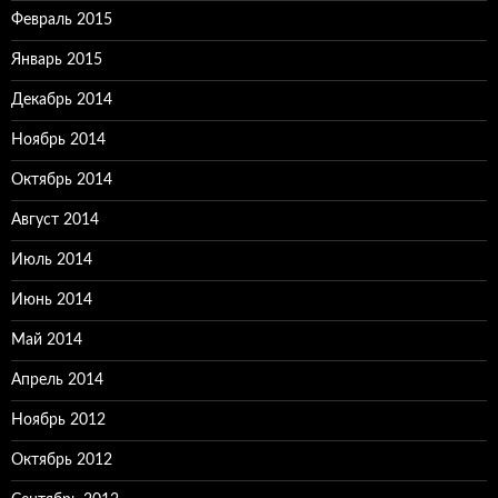
Февраль 2015
Январь 2015
Декабрь 2014
Ноябрь 2014
Октябрь 2014
Август 2014
Июль 2014
Июнь 2014
Май 2014
Апрель 2014
Ноябрь 2012
Октябрь 2012