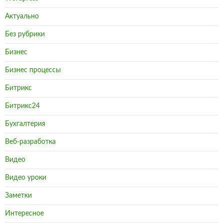
Актуально
Без рубрики
Бизнес
Бизнес процессы
Битрикс
Битрикс24
Бухгалтерия
Веб-разработка
Видео
Видео уроки
Заметки
Интересное