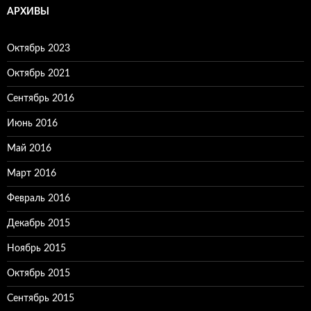
АРХИВЫ
Октябрь 2023
Октябрь 2021
Сентябрь 2016
Июнь 2016
Май 2016
Март 2016
Февраль 2016
Декабрь 2015
Ноябрь 2015
Октябрь 2015
Сентябрь 2015