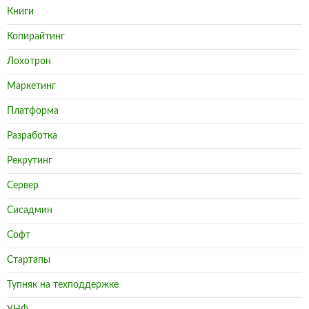
Книги
Копирайтинг
Лохотрон
Маркетинг
Платформа
Разработка
Рекрутинг
Сервер
Сисадмин
Софт
Стартапы
Тупняк на техподдержке