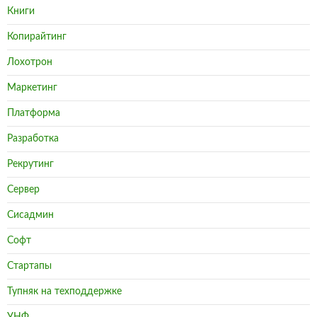
Книги
Копирайтинг
Лохотрон
Маркетинг
Платформа
Разработка
Рекрутинг
Сервер
Сисадмин
Софт
Стартапы
Тупняк на техподдержке