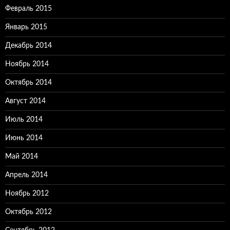
Февраль 2015
Январь 2015
Декабрь 2014
Ноябрь 2014
Октябрь 2014
Август 2014
Июль 2014
Июнь 2014
Май 2014
Апрель 2014
Ноябрь 2012
Октябрь 2012