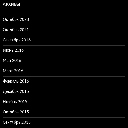
АРХИВЫ
Октябрь 2023
Октябрь 2021
Сентябрь 2016
Июнь 2016
Май 2016
Март 2016
Февраль 2016
Декабрь 2015
Ноябрь 2015
Октябрь 2015
Сентябрь 2015