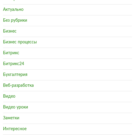
Актуально
Без рубрики
Бизнес
Бизнес процессы
Битрикс
Битрикс24
Бухгалтерия
Веб-разработка
Видео
Видео уроки
Заметки
Интересное