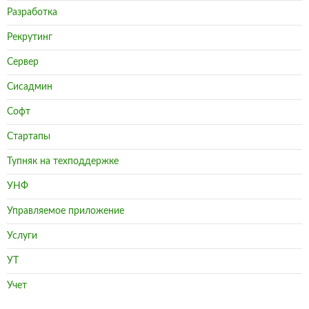
Разработка
Рекрутинг
Сервер
Сисадмин
Софт
Стартапы
Тупняк на техподдержке
УНФ
Управляемое приложение
Услуги
УТ
Учет