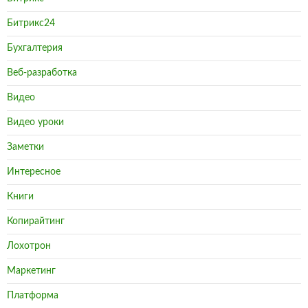
Битрикс24
Бухгалтерия
Веб-разработка
Видео
Видео уроки
Заметки
Интересное
Книги
Копирайтинг
Лохотрон
Маркетинг
Платформа