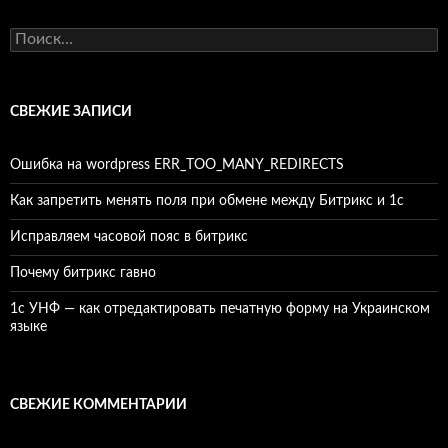
Найти:
СВЕЖИЕ ЗАПИСИ
Ошибка на wordpress ERR_TOO_MANY_REDIRECTS
Как запретить менять поля при обмене между Битрикс и 1с
Исправляем часовой пояс в битрикс
Почему битрикс гавно
1c УНФ — как отредактировать печатную форму на Украинском
языке
СВЕЖИЕ КОММЕНТАРИИ