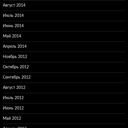
Август 2014
Июль 2014
Июнь 2014
Май 2014
Апрель 2014
Ноябрь 2012
Октябрь 2012
Сентябрь 2012
Август 2012
Июль 2012
Июнь 2012
Май 2012