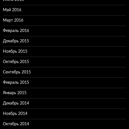
Май 2016
Март 2016
Февраль 2016
Декабрь 2015
Ноябрь 2015
Октябрь 2015
Сентябрь 2015
Февраль 2015
Январь 2015
Декабрь 2014
Ноябрь 2014
Октябрь 2014