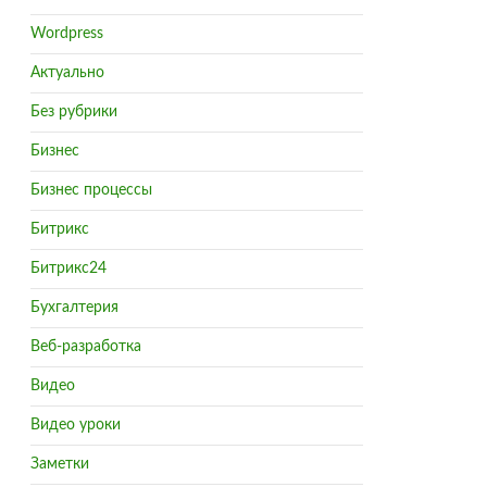
Wordpress
Актуально
Без рубрики
Бизнес
Бизнес процессы
Битрикс
Битрикс24
Бухгалтерия
Веб-разработка
Видео
Видео уроки
Заметки