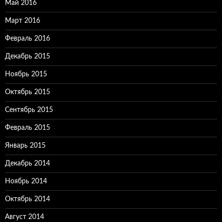
Май 2016
Март 2016
Февраль 2016
Декабрь 2015
Ноябрь 2015
Октябрь 2015
Сентябрь 2015
Февраль 2015
Январь 2015
Декабрь 2014
Ноябрь 2014
Октябрь 2014
Август 2014