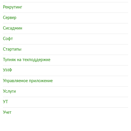
Рекрутинг
Сервер
Сисадмин
Софт
Стартапы
Тупняк на техподдержке
УНФ
Управляемое приложение
Услуги
УТ
Учет