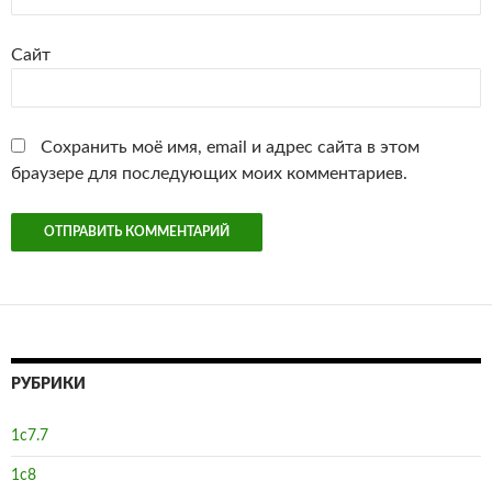
Сайт
Сохранить моё имя, email и адрес сайта в этом
браузере для последующих моих комментариев.
РУБРИКИ
1с7.7
1с8