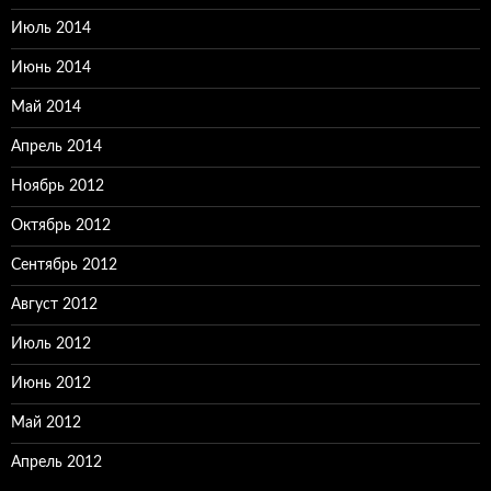
Июль 2014
Июнь 2014
Май 2014
Апрель 2014
Ноябрь 2012
Октябрь 2012
Сентябрь 2012
Август 2012
Июль 2012
Июнь 2012
Май 2012
Апрель 2012