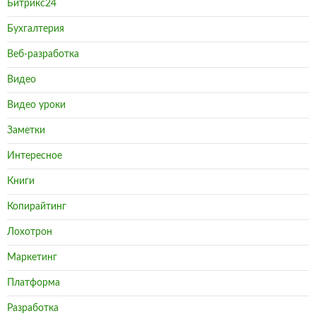
Битрикс24
Бухгалтерия
Веб-разработка
Видео
Видео уроки
Заметки
Интересное
Книги
Копирайтинг
Лохотрон
Маркетинг
Платформа
Разработка