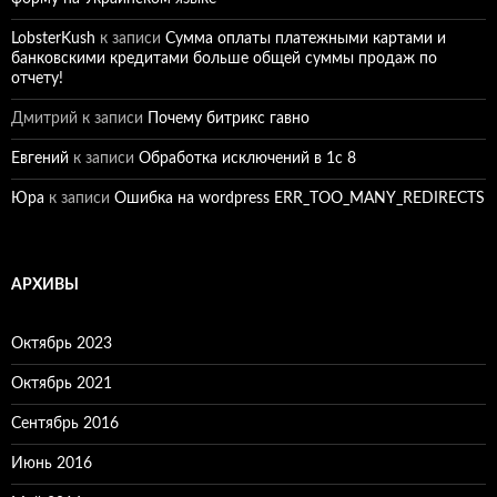
LobsterKush
к записи
Сумма оплаты платежными картами и
банковскими кредитами больше общей суммы продаж по
отчету!
Дмитрий
к записи
Почему битрикс гавно
Евгений
к записи
Обработка исключений в 1с 8
Юра
к записи
Ошибка на wordpress ERR_TOO_MANY_REDIRECTS
АРХИВЫ
Октябрь 2023
Октябрь 2021
Сентябрь 2016
Июнь 2016