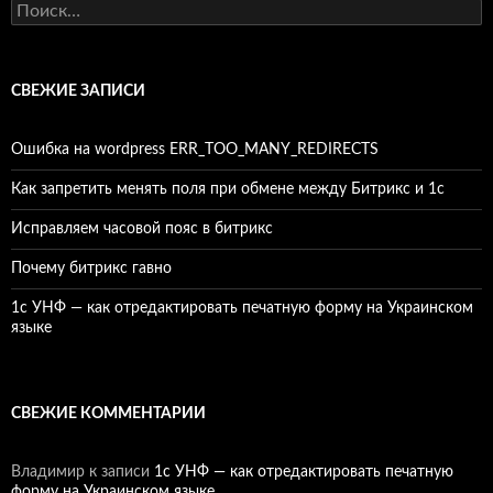
Найти:
СВЕЖИЕ ЗАПИСИ
Ошибка на wordpress ERR_TOO_MANY_REDIRECTS
Как запретить менять поля при обмене между Битрикс и 1с
Исправляем часовой пояс в битрикс
Почему битрикс гавно
1c УНФ — как отредактировать печатную форму на Украинском
языке
СВЕЖИЕ КОММЕНТАРИИ
Владимир
к записи
1c УНФ — как отредактировать печатную
форму на Украинском языке