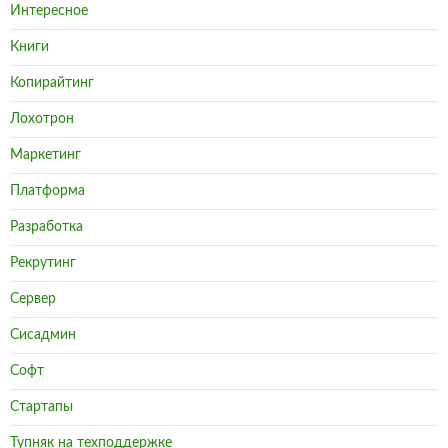
Интересное
Книги
Копирайтинг
Лохотрон
Маркетинг
Платформа
Разработка
Рекрутинг
Сервер
Сисадмин
Софт
Стартапы
Тупняк на техподдержке