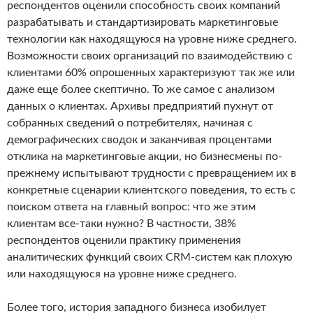
респондентов оценили способность своих компаний
разрабатывать и стандартизировать маркетинговые
технологии как находящуюся на уровне ниже среднего.
Возможности своих организаций по взаимодействию с
клиентами 60% опрошенных характеризуют так же или
даже еще более скептично. То же самое с анализом
данных о клиентах. Архивы предприятий пухнут от
собранных сведений о потребителях, начиная с
демографических сводок и заканчивая процентами
отклика на маркетинговые акции, но бизнесмены по-
прежнему испытывают трудности с превращением их в
конкретные сценарии клиентского поведения, то есть с
поиском ответа на главный вопрос: что же этим
клиентам все-таки нужно? В частности, 38%
респондентов оценили практику применения
аналитических функций своих CRM-систем как плохую
или находящуюся на уровне ниже среднего.
Более того, история западного бизнеса изобилует