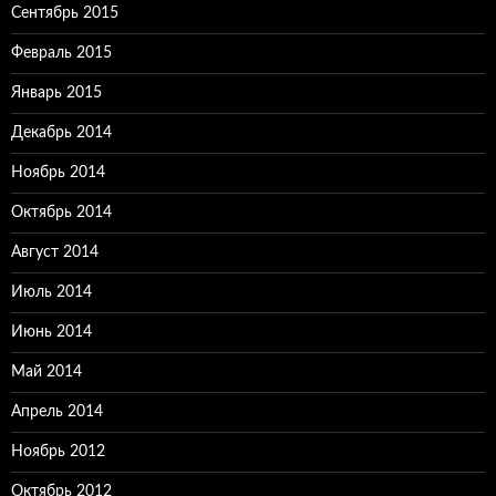
Сентябрь 2015
Февраль 2015
Январь 2015
Декабрь 2014
Ноябрь 2014
Октябрь 2014
Август 2014
Июль 2014
Июнь 2014
Май 2014
Апрель 2014
Ноябрь 2012
Октябрь 2012