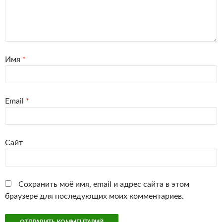
Имя
*
Email
*
Сайт
Сохранить моё имя, email и адрес сайта в этом
браузере для последующих моих комментариев.