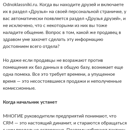
Odnoklassniki.ru. Когда вы находите друзей и включаете
их в раздел «Друзья» на своей персональной страничке, у
вас автоматически появляется раздел «Друзья друзей», и
не исключено, что с некоторыми из них вы тоже
наладите общение. Вопрос в том, какой же продавец в
здравом уме захочет сделать эту информацию
достоянием всего отдела?
Но даже если продавцы не возражают против
помещения их баз данных в общую базу, возникает еще
одна помеха. Все это требует времени, а упущенное
время — это несостоявшиеся продажи и неполученные
комиссионные.
Когда начальник устанет
МНОГИЕ руководители предприятий понимают, что
CRM — это настоящий динамит, и стараются обращаться