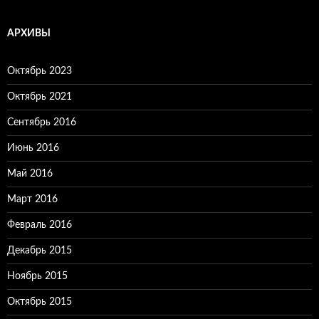
АРХИВЫ
Октябрь 2023
Октябрь 2021
Сентябрь 2016
Июнь 2016
Май 2016
Март 2016
Февраль 2016
Декабрь 2015
Ноябрь 2015
Октябрь 2015