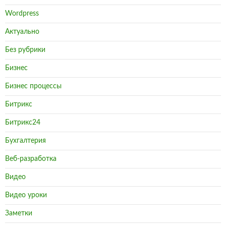
Wordpress
Актуально
Без рубрики
Бизнес
Бизнес процессы
Битрикс
Битрикс24
Бухгалтерия
Веб-разработка
Видео
Видео уроки
Заметки