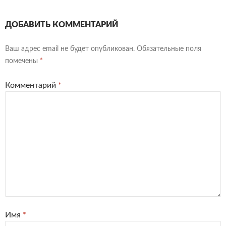
ДОБАВИТЬ КОММЕНТАРИЙ
Ваш адрес email не будет опубликован.
Обязательные поля
помечены
*
Комментарий
*
Имя
*