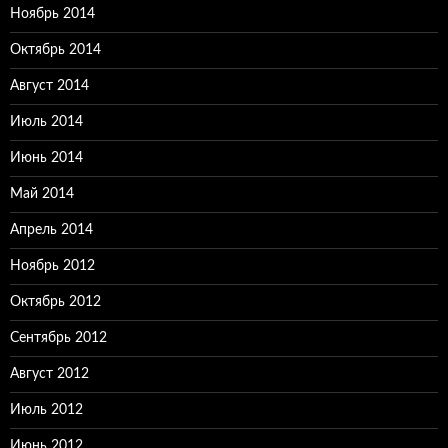
Ноябрь 2014
Октябрь 2014
Август 2014
Июль 2014
Июнь 2014
Май 2014
Апрель 2014
Ноябрь 2012
Октябрь 2012
Сентябрь 2012
Август 2012
Июль 2012
Июнь 2012