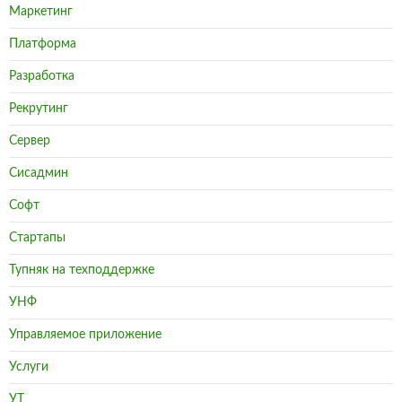
Маркетинг
Платформа
Разработка
Рекрутинг
Сервер
Сисадмин
Софт
Стартапы
Тупняк на техподдержке
УНФ
Управляемое приложение
Услуги
УТ