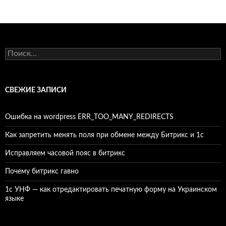
Найти:
СВЕЖИЕ ЗАПИСИ
Ошибка на wordpress ERR_TOO_MANY_REDIRECTS
Как запретить менять поля при обмене между Битрикс и 1с
Исправляем часовой пояс в битрикс
Почему битрикс гавно
1c УНФ — как отредактировать печатную форму на Украинском
языке