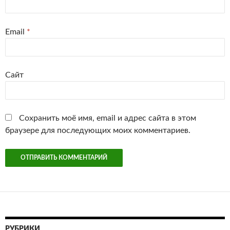
Email
*
Сайт
Сохранить моё имя, email и адрес сайта в этом
браузере для последующих моих комментариев.
РУБРИКИ