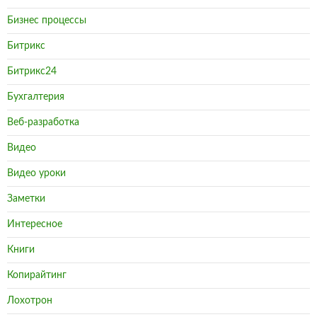
Бизнес процессы
Битрикс
Битрикс24
Бухгалтерия
Веб-разработка
Видео
Видео уроки
Заметки
Интересное
Книги
Копирайтинг
Лохотрон