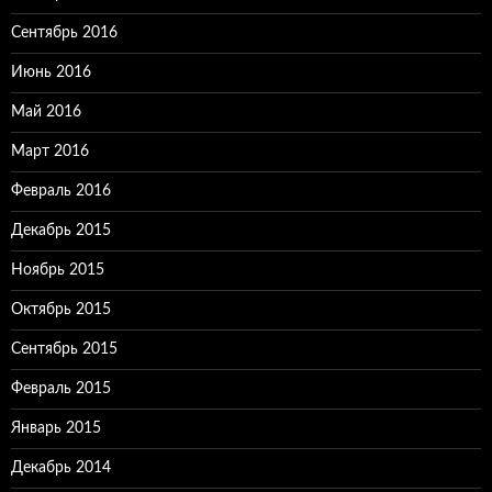
Сентябрь 2016
Июнь 2016
Май 2016
Март 2016
Февраль 2016
Декабрь 2015
Ноябрь 2015
Октябрь 2015
Сентябрь 2015
Февраль 2015
Январь 2015
Декабрь 2014