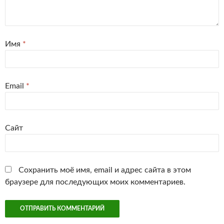
Имя
*
Email
*
Сайт
Сохранить моё имя, email и адрес сайта в этом
браузере для последующих моих комментариев.