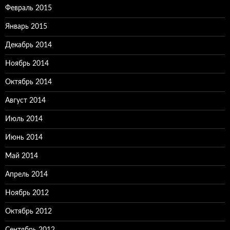
Февраль 2015
Январь 2015
Декабрь 2014
Ноябрь 2014
Октябрь 2014
Август 2014
Июль 2014
Июнь 2014
Май 2014
Апрель 2014
Ноябрь 2012
Октябрь 2012