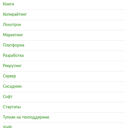
Книги
Копирайтинг
Лохотрон
Маркетинг
Платформа
Разработка
Рекрутинг
Сервер
Сисадмин
Софт
Стартапы
Тупняк на техподдержке
УНФ