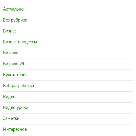
Актуально
Без рубрики
Бизнес
Бизнес процессы
Битрикс
Битрикс24
Бухгалтерия
Веб-разработка
Видео
Видео уроки
Заметки
Интересное