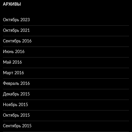
АРХИВЫ
Октябрь 2023
Октябрь 2021
Сентябрь 2016
Июнь 2016
Май 2016
Март 2016
Февраль 2016
Декабрь 2015
Ноябрь 2015
Октябрь 2015
Сентябрь 2015